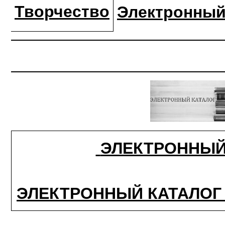
Творчество
Электронный
ЭЛЕКТРОННЫЙ
ЭЛЕКТРОННЫЙ КАТАЛОГ (