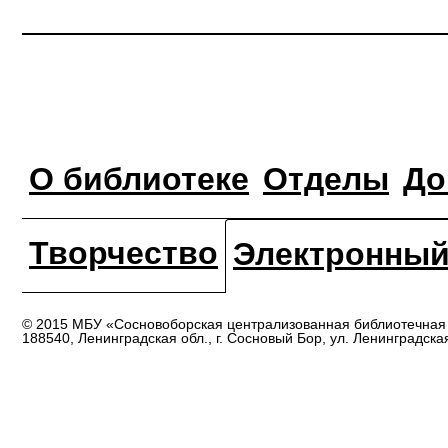
О библиотеке
Отделы
До
Творчество
Электронный
© 2015 МБУ «Сосновоборская централизованная библиотечная
188540, Ленинградская обл., г. Сосновый Бор, ул. Ленинградска